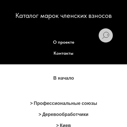
Каталог марок членских взносов
О проекте
Контакты
В начало
> Профессиональные союзы
> Деревообработчики
> Киев