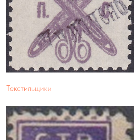
Текстильщики