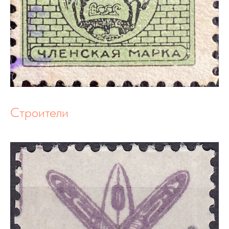
Строители