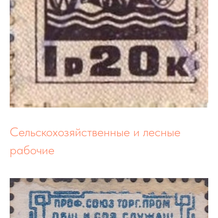
Сельскохозяйственные и лесные
рабочие