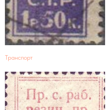
Транспорт