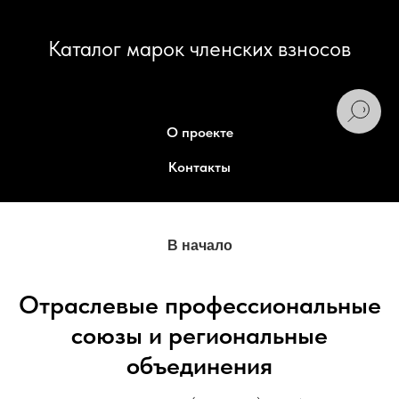
Каталог марок членских взносов
О проекте
Контакты
В начало
Отраслевые профессиональные
союзы и региональные
объединения