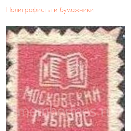
Полиграфисты и бумажники