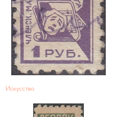
Искусство