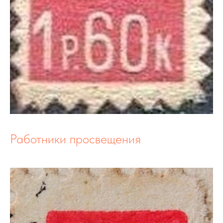
Работники просвещения