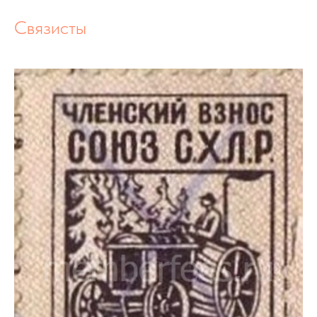
Связисты