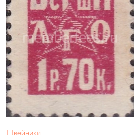
Швейники