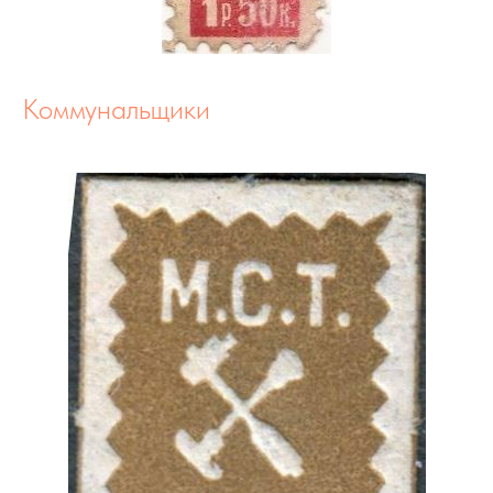
Коммунальщики