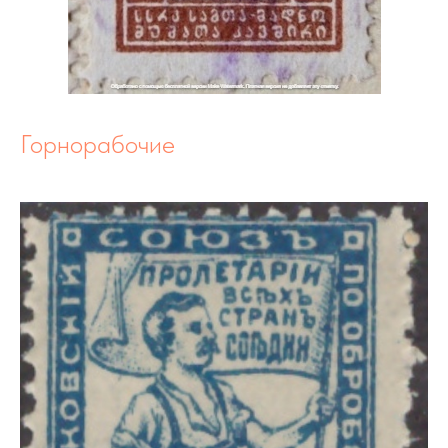
Горнорабочие