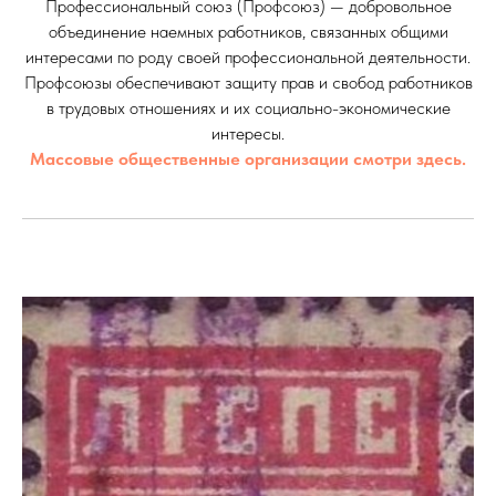
Профессиональный союз (Профсоюз) — добровольное
объединение наемных работников, связанных общими
интересами по роду своей профессиональной деятельности.
Профсоюзы обеспечивают защиту прав и свобод работников
в трудовых отношениях и их социально-экономические
интересы.
Массовые общественные организации смотри здесь.