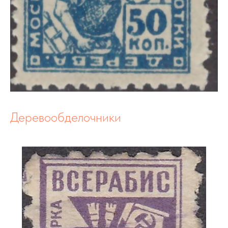
Деревообделочники