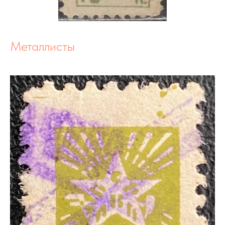
Металлисты