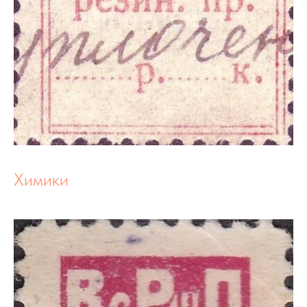
Химики