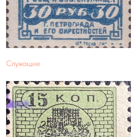
Служащие