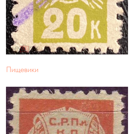
Пищевики