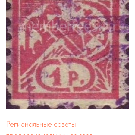
Региональные советы
профессиональных союзов