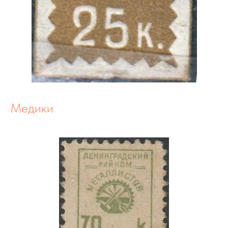
Медики