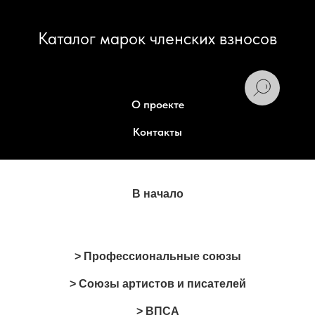
Каталог марок членских взносов
О проекте
Контакты
В начало
> Профессиональные союзы
> Союзы артистов и писателей
> ВПСА