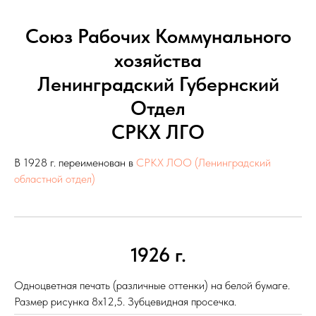
Союз Рабочих Коммунального
хозяйства
Ленинградский Губернский
Отдел
СРКХ ЛГО
В 1928 г. переименован в
СРКХ ЛОО (Ленинградский
областной отдел)
1926 г.
Одноцветная печать (различные оттенки) на белой бумаге.
Размер рисунка 8х12,5. Зубцевидная просечка.