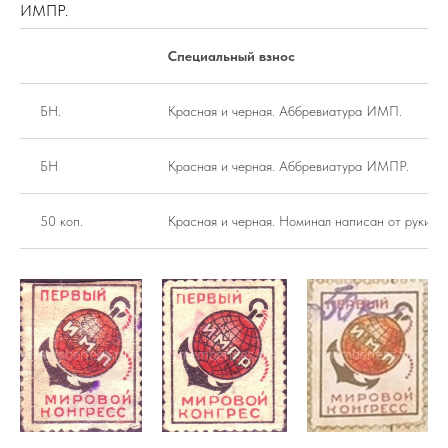
ИМПР.
Специальный взнос
БН.
Красная и черная. Аббревиатура ИМП.
БН
Красная и черная. Аббревиатура ИМПР.
50 коп.
Красная и черная. Номинал написан от руки.