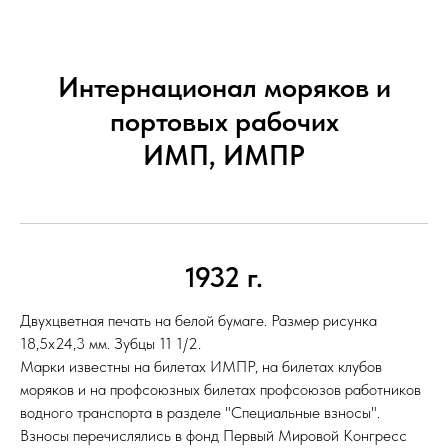
Интернационал моряков и
портовых рабочих
ИМП, ИМПР
1932 г.
Двухцветная печать на белой бумаге. Размер рисунка
18,5х24,3 мм. Зубцы 11 1/2.
Марки известны на билетах ИМПР, на билетах клубов
моряков и на профсоюзных билетах профсоюзов работников
водного транспорта в разделе "Специальные взносы".
Взносы перечислялись в фонд Первый Мировой Конгресс