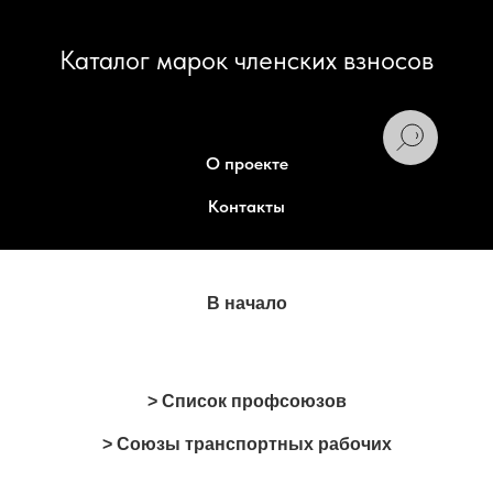
Каталог марок членских взносов
О проекте
Контакты
В начало
> Список профсоюзов
> Союзы транспортных рабочих