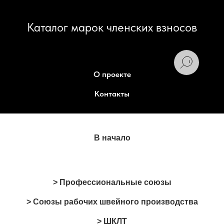
Каталог марок членских взносов
О проекте
Контакты
В начало
> Профессиональные союзы
> Союзы рабочих швейного производства
> ШКЛТ