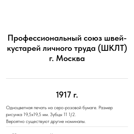
Профессиональный союз швей-
кустарей личного труда (ШКЛТ)
г. Москва
1917 г.
Одноцветная печать на серо-розовой бумаге. Размер
рисунка 19,5х19,5 мм. Зубцы 11 1/2.
Вероятно существуют другие номиналы.