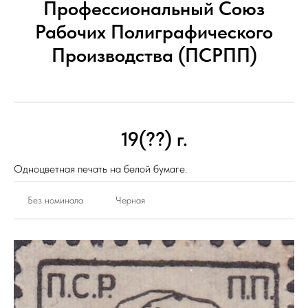
Профессиональный Союз
Рабочих Полиграфического
Производства (ПСРПП)
19(??) г.
Одноцветная печать на белой бумаге.
Без номинала
Черная