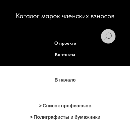
Каталог марок членских взносов
О проекте
Контакты
В начало
> Список профсоюзов
> Полиграфисты и бумажники