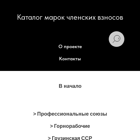
Каталог марок членских взносов
О проекте
Контакты
В начало
> Профессиональные союзы
> Горнорабочие
> Грузинская ССР