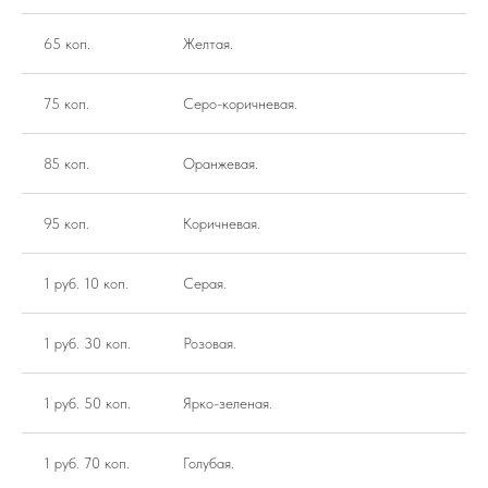
65 коп.
Желтая.
75 коп.
Серо-коричневая.
85 коп.
Оранжевая.
95 коп.
Коричневая.
1 руб. 10 коп.
Серая.
1 руб. 30 коп.
Розовая.
1 руб. 50 коп.
Ярко-зеленая.
1 руб. 70 коп.
Голубая.