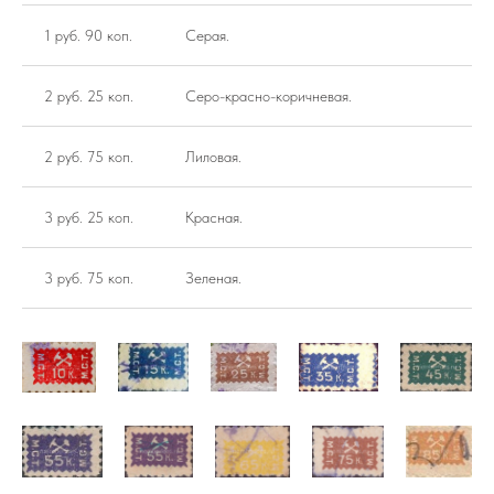
1 руб. 90 коп.
Серая.
2 руб. 25 коп.
Серо-красно-коричневая.
2 руб. 75 коп.
Лиловая.
3 руб. 25 коп.
Красная.
3 руб. 75 коп.
Зеленая.