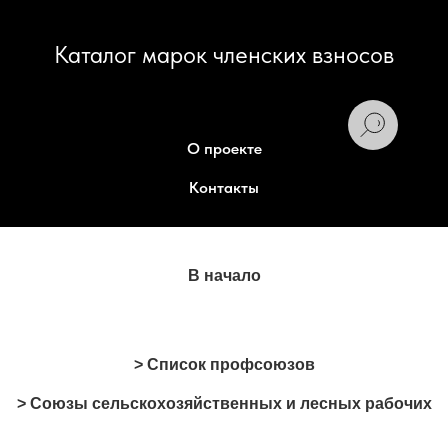
Каталог марок членских взносов
О проекте
Контакты
В начало
> Список профсоюзов
> Союзы сельскохозяйственных и лесных рабочих