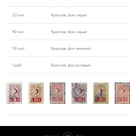
20 коп.
Красная, фон серый
40 коп.
Красная, фон серый
50 коп.
Красная, фон зеленый
1 руб.
Красная, фон розовый