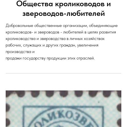
Общества кролиководов и
звероводов-любителей
Добровольные общественные организации, объединяющие
кролиководов- и звероводов - любителей в целях развития
кролиководства и звероводства в личных хозяйствах
рабочих, служащих и других граждан, увеличения
производства и
продажи государству продукции этих отраслей.