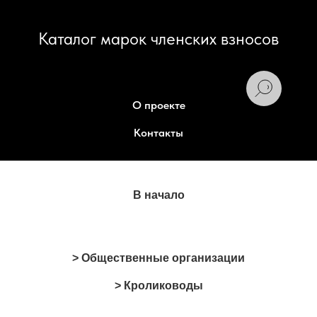
Каталог марок членских взносов
О проекте
Контакты
В начало
> Общественные организации
> Кролиководы