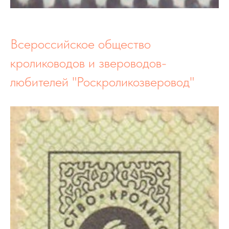
Всероссийское общество
кролиководов и звероводов-
любителей "Роскроликозверовод"