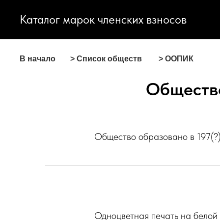
Каталог марок членских взносов
В начало
> Список обществ
> ООПИК
Обществ
Общество образовано в 197(?)
Одноцветная печать на белой 