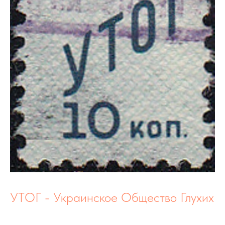
УТОГ - Украинское Общество Глухих