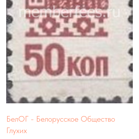
БелОГ - Белорусское Общество
Глухих