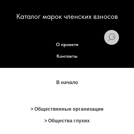
Каталог марок членских взносов
О проекте
Контакты
В начало
> Общественные организации
> Общества глухих