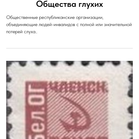
Общества глухих
Общественные республиканские организации,
объединяющие людей-инвалидов с полной или значительной
потерей слуха..