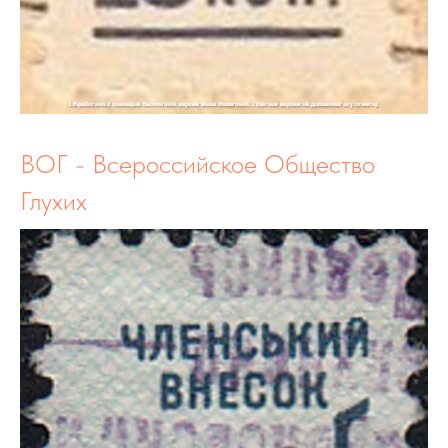
ВОГ - Всероссийское Общество
Глухих