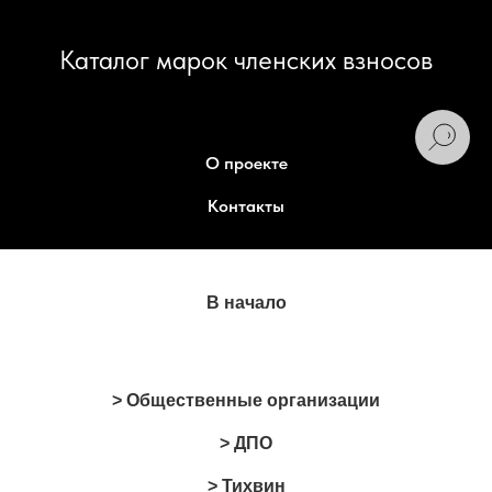
Каталог марок членских взносов
О проекте
Контакты
В начало
> Общественные организации
> ДПО
> Тихвин