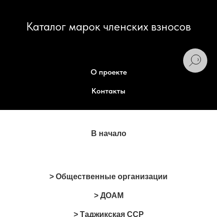
Каталог марок членских взносов
О проекте
Контакты
В начало
> Общественные организации
> ДОАМ
> Таджикская ССР