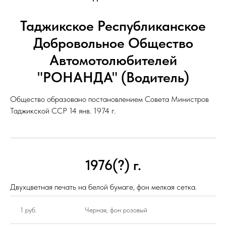
Таджикское Республиканское
Добровольное Общество
Автомотолюбителей
"РОНАНДА" (Водитель)
Общество образовано постановлением Совета Министров
Таджикской ССР 14 янв. 1974 г.
1976(?) г.
Двухцветная печать на белой бумаге, фон мелкая сетка.
1 руб.
Черная, фон розовый