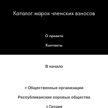
Каталог марок членских взносов
О проекте
Контакты
В начало
> Общественные организации
Республиканские хоровые общества
> Грузия