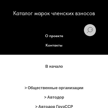
Каталог марок членских взносов
О проекте
Контакты
В начало
> Общественные организации
> Автодор
> Автодор ГрузССР